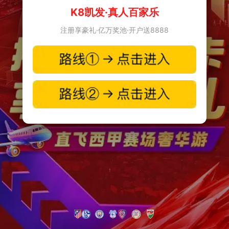
K8凯发·真人百家乐
注册享豪礼·亿万奖池·开户送8888